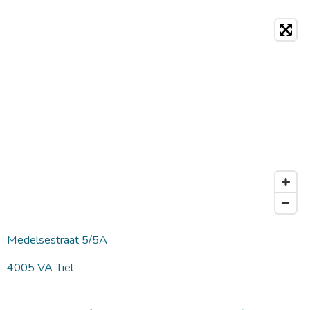
Medelsestraat 5/5A
4005 VA Tiel